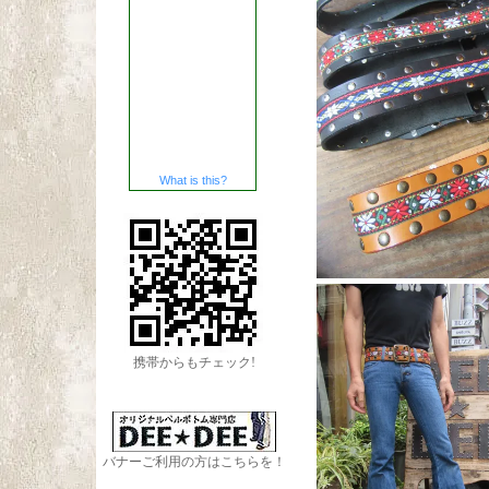
What is this?
携帯からもチェック!
バナーご利用の方はこちらを！