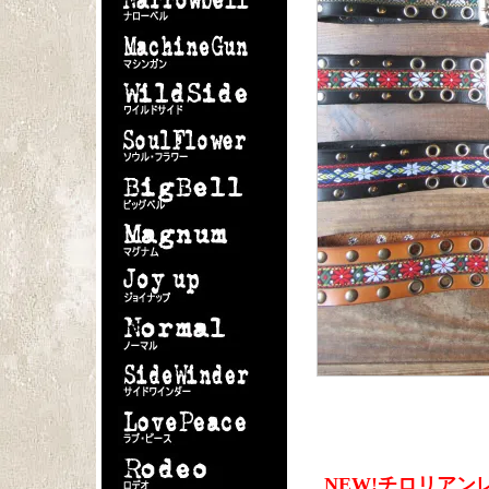
NEW!チロリアン