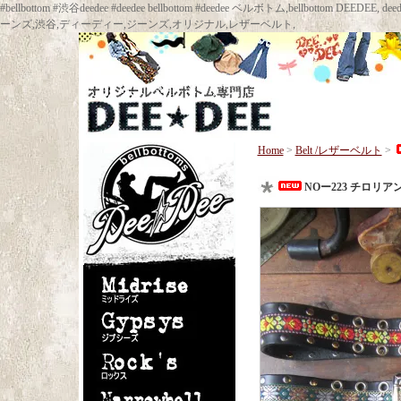
#bellbottom #渋谷deedee #deedee bellbottom #deedee ベルボトム,bellbot
ーンズ,渋谷,ディーディー,ジーンズ,オリジナル,レザーベルト,
Home
>
Belt /レザーベルト
>
NOー223 チロリ