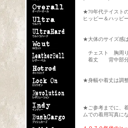
★70年代テイストの
ヒッピー＆ハッピ
★大体のサイズ感
チェスト 胸周
着丈 背中部分
★身幅や着丈は調
★ご参考までに、
ムでの着用写真に