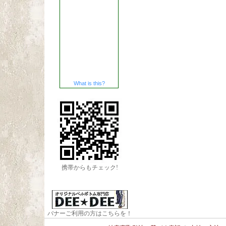
What is this?
携帯からもチェック!
バナーご利用の方はこちらを！