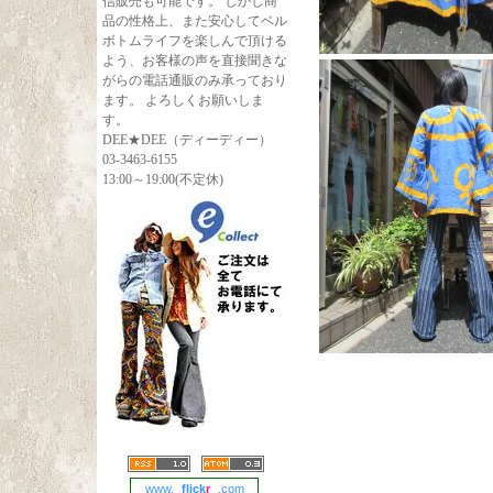
信販売も可能です。 しかし商
品の性格上、また安心してベル
ボトムライフを楽しんで頂ける
よう、お客様の声を直接聞きな
がらの電話通販のみ承っており
ます。 よろしくお願いしま
す。
DEE★DEE（ディーディー）
03-3463-6155
13:00～19:00(不定休)
www.
flick
r
.com