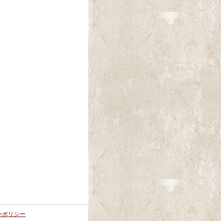
ーポリシー