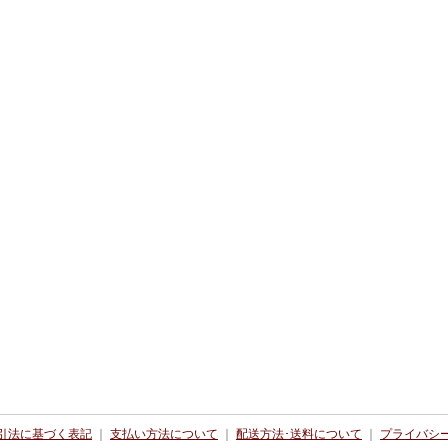
引法に基づく表記
｜
支払い方法について
｜
配送方法･送料について
｜
プライバシ