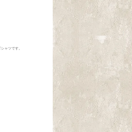
Tシャツです。