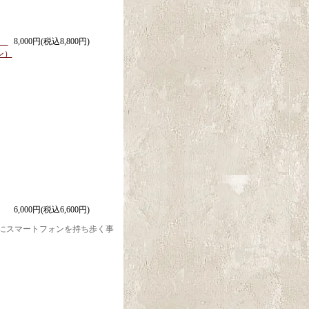
イド
8,000円(税込8,800円)
ン）
6,000円(税込6,600円)
にスマートフォンを持ち歩く事