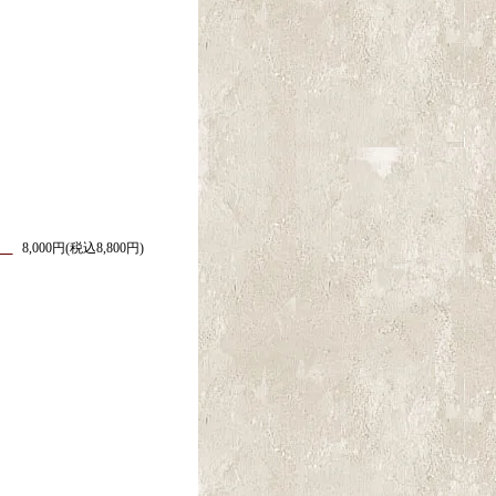
イド
8,000円(税込8,800円)