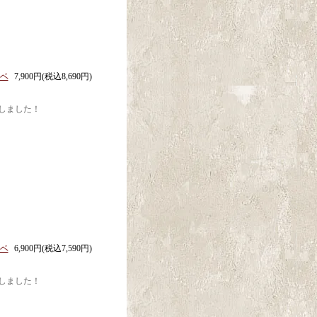
ドベ
7,900円(税込8,690円)
しました！
ドベ
6,900円(税込7,590円)
しました！