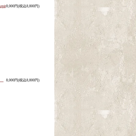
pit
8,000円(税込8,800円)
イド
8,000円(税込8,800円)