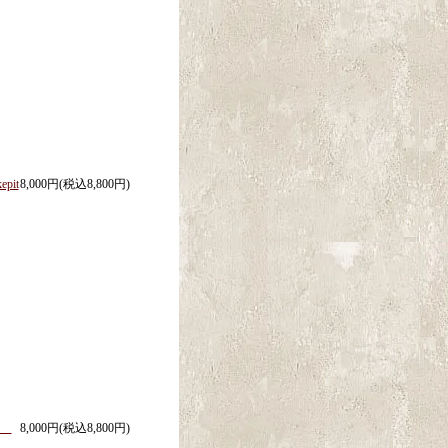
pit
8,000円(税込8,800円)
イド
8,000円(税込8,800円)