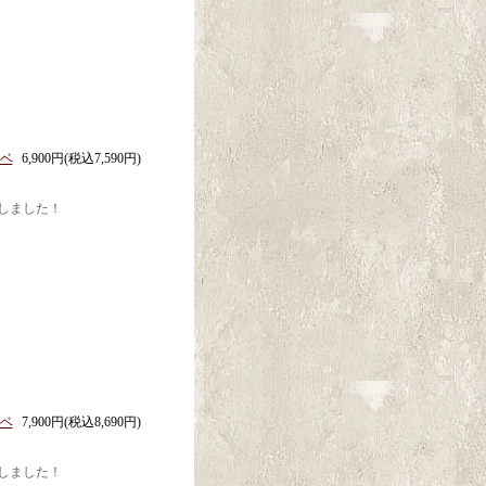
ドベ
6,900円(税込7,590円)
しました！
ドベ
7,900円(税込8,690円)
しました！