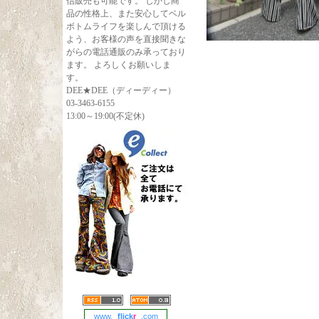
信販売も可能です。 しかし商
品の性格上、また安心してベル
ボトムライフを楽しんで頂ける
よう、お客様の声を直接聞きな
がらの電話通販のみ承っており
ます。 よろしくお願いしま
す。
DEE★DEE（ディーディー）
03-3463-6155
13:00～19:00(不定休)
www.
flick
r
.com