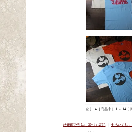
全 [
14
] 商品中 [
1
-
14
]
特定商取引法に基づく表記
｜
支払い方法に