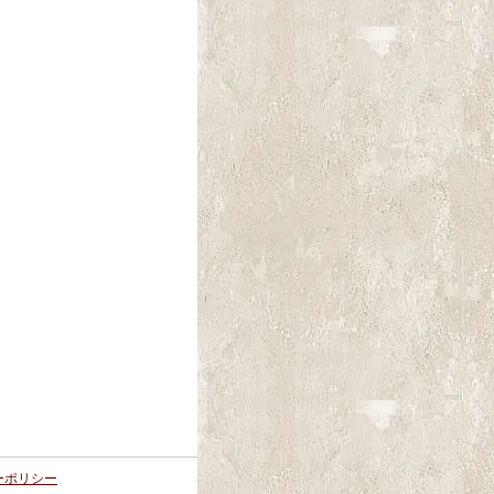
ーポリシー