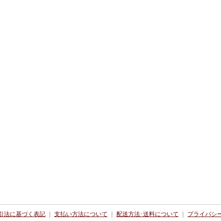
引法に基づく表記
｜
支払い方法について
｜
配送方法･送料について
｜
プライバシ